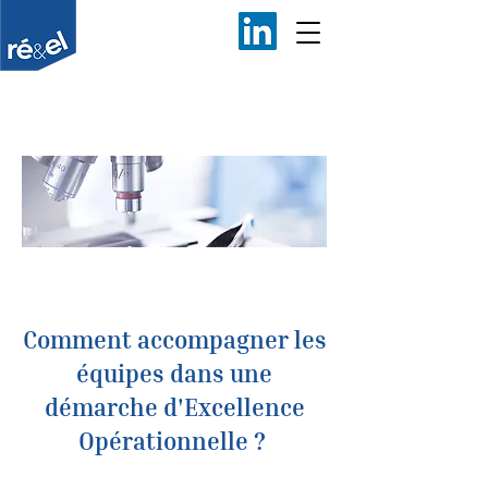
Comment accompagner les
équipes dans une
démarche d'Excellence
Opérationnelle ?