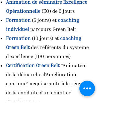
Animation de séminaire Excellence
Opérationnelle
(EO) de 2 jours
Formation
(6 jours) et
coaching
individuel
parcours Green Belt
Formation
(10 jours) et
coaching
Green Belt
des référents du système
d'excellence (100 personnes)
Certification Green Belt
"Animateur
de la démarche d'Amélioration
continue" acquise suite à la réussite
de la conduite d'un chantier
d'amélioration