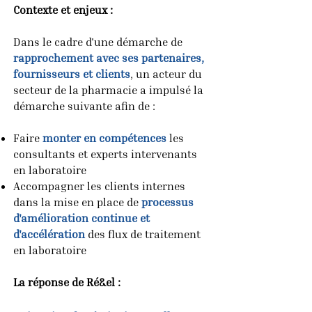
Contexte et enjeux :
Dans le cadre d'une démarche de
rapprochement avec ses partenaires,
fournisseurs et clients
, un acteur du
secteur de la pharmacie a impulsé la
démarche suivante afin de :
Faire
monter en compétences
les
consultants et experts intervenants
en laboratoire
Accompagner les clients internes
dans la mise en place de
processus
d'amélioration continue et
d'accélération
des flux de traitement
en laboratoire
La réponse de Ré&el :