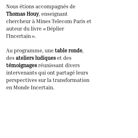
Nous étions accompagnés de
Thomas Houy
, enseignant
chercheur à Mines Telecom Paris et
auteur du livre « Déplier
l’Incertain ».
Au programme, une
table ronde
,
des
ateliers ludiques
et des
témoignages
réunissant divers
intervenants qui ont partagé leurs
perspectives sur la transformation
en Monde Incertain.