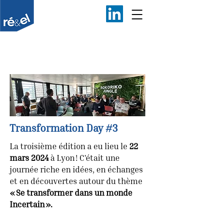
Transformation Day #3
La troisième édition a eu lieu le
22
mars 2024
à Lyon ! C'était une
journée riche en idées, en échanges
et en découvertes autour du thème
« Se transformer dans un monde
Incertain ».