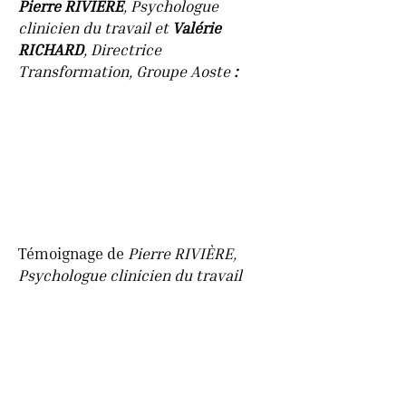
Pierre RIVIÈRE
, Psychologue
clinicien du travail et
Valérie
RICHARD
, Directrice
Transformation, Groupe Aoste
:
Témoignage de
Pierre RIVIÈRE,
Psychologue clinicien du travail