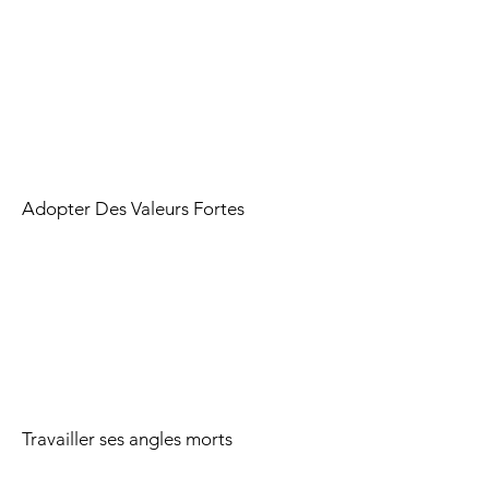
Adopter Des Valeurs Fortes
Travailler ses angles morts