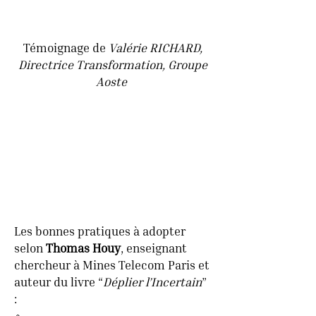
Témoignage de
Valérie RICHARD,
Directrice Transformation, Groupe
Aoste
Les bonnes pratiques à adopter
selon
Thomas Houy
, enseignant
chercheur à Mines Telecom Paris et
auteur du livre “
Déplier l’Incertain
”
: