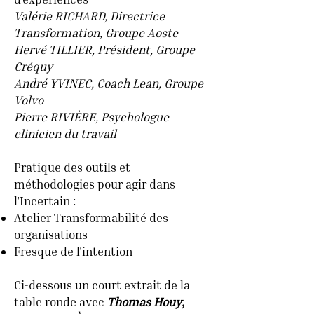
Valérie RICHARD, Directrice
Transformation, Groupe Aoste
Hervé TILLIER, Président, Groupe
Créquy
André YVINEC, Coach Lean, Groupe
Volvo
Pierre RIVIÈRE, Psychologue
clinicien du travail
Pratique des outils et
méthodologies pour agir dans
l’Incertain :
Atelier Transformabilité des
organisations
Fresque de l'intention
Ci-dessous un court extrait de la
table ronde avec
Thomas Houy
,