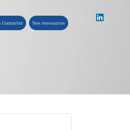
 Contacter
Nos ressources