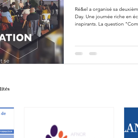
Ré&el a organisé sa deuxièm
Day. Une journée riche en 
inspirants. La question "Com
lités