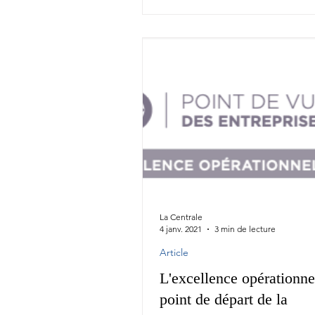
La Centrale
4 janv. 2021
3 min de lecture
Article
L'excellence opérationne
point de départ de la