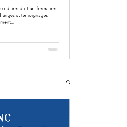
e édition du Transformation
échanges et témoignages
ment...