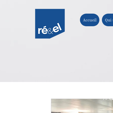
Accueil
Qui