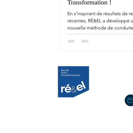
Transformation !
En s’inspirant de résultats de 
récentes, RÉ&EL a développé 
nouvelle méthode de conduite
transformation.
Contacte