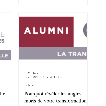
La Centrale
1 déc. 2020
3 min de lecture
Article
lle,
Pourquoi révéler les angles
morts de votre transformation ?